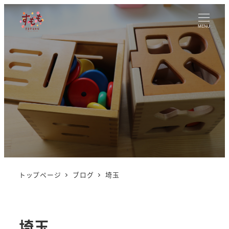
MENU
トップページ
ブログ
埼玉
埼玉