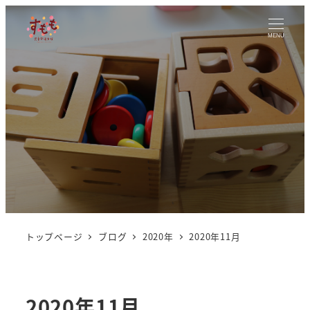
MENU
トップページ
ブログ
2020年
2020年11月
2020年11月