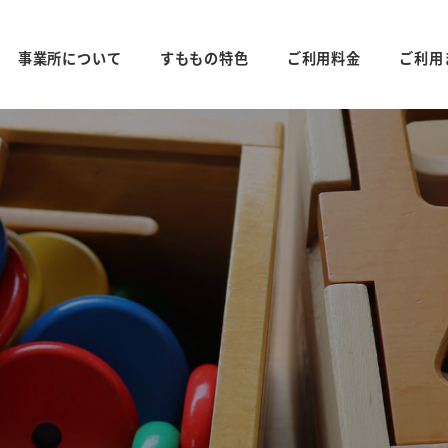
事業所について
すももの特色
ご利用料金
ご利用