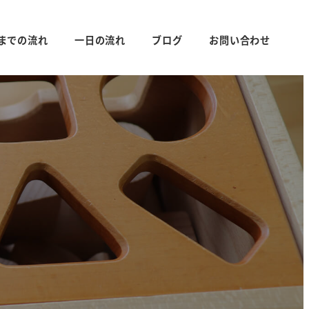
までの流れ
一日の流れ
ブログ
お問い合わせ