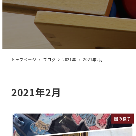
トップページ
ブログ
2021年
2021年2月
2021年2月
園の様子